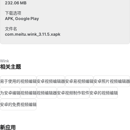
232.06 MB
下载选项
APK, Google Play
文件名
com.meitu.wink_3.11.5.xapk
Wink
相关主题
易于使用的视频编辑
安卓视频编辑器
安卓易视频编辑
安卓照片视频编辑器
为安卓编辑
视频编辑
视频编辑器
安卓视频制作软件
安卓的视频编辑
安卓的免费视频编辑
新应用