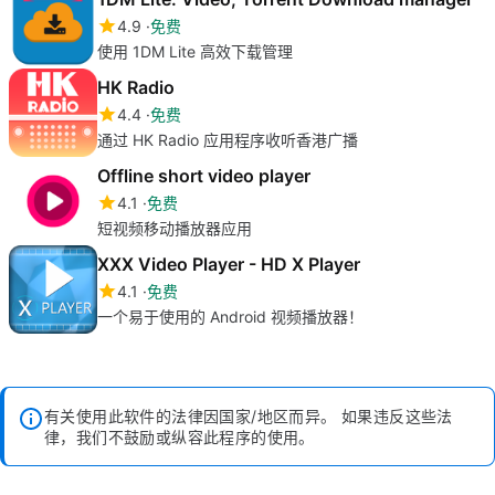
4.9
免费
使用 1DM Lite 高效下载管理
HK Radio
4.4
免费
通过 HK Radio 应用程序收听香港广播
Offline short video player
4.1
免费
短视频移动播放器应用
XXX Video Player - HD X Player
4.1
免费
一个易于使用的 Android 视频播放器！
有关使用此软件的法律因国家/地区而异。 如果违反这些法
律，我们不鼓励或纵容此程序的使用。