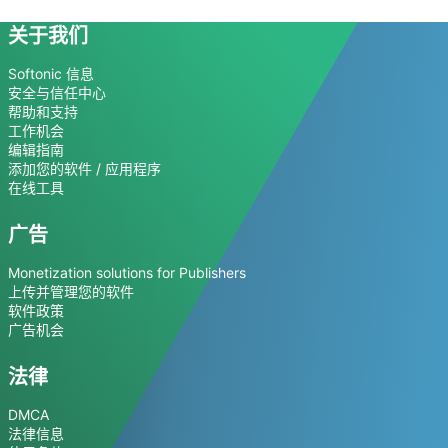
关于我们
Softonic 信息
安全与信任中心
帮助和支持
工作机会
编辑指南
添加您的软件 / 应用程序
在线工具
广告
Monetization solutions for Publishers
上传并管理您的软件
软件政策
广告机会
法律
DMCA
法律信息