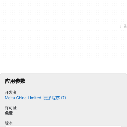
应用参数
开发者
Meitu China Limited
更多程序 (7)
许可证
免费
版本