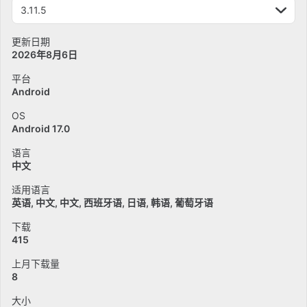
3.11.5
更新日期
2026年8月6日
平台
Android
OS
Android 17.0
语言
中文
适用语言
英语
中文
中文
西班牙语
日语
韩语
葡萄牙语
下载
415
上月下载量
8
大小