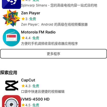
Sjónvarp Símans - 您的高级电视内容一站式目的地
Zen Player
3
免费
Zen Player：Android 的高级在线视频播放器
Motorola FM Radio
4.4
免费
方便的手机调频收音机接收器应用程序
更多程序
探索应用
CapCut
4.3
免费
口袋中快速且便捷的视频编辑
iVMS-4500 HD
4.5
免费