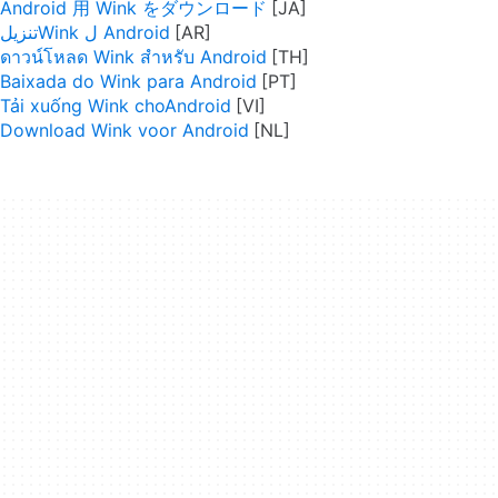
Android 用 Wink をダウンロード
تنزيلWink ل Android
ดาวน์โหลด Wink สำหรับ Android
Baixada do Wink para Android
Tải xuống Wink choAndroid
Download Wink voor Android